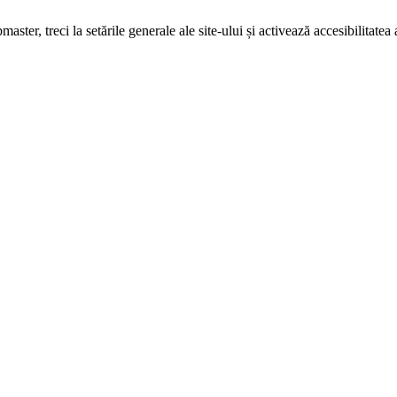
ster, treci la setările generale ale site-ului și activează accesibilitatea 