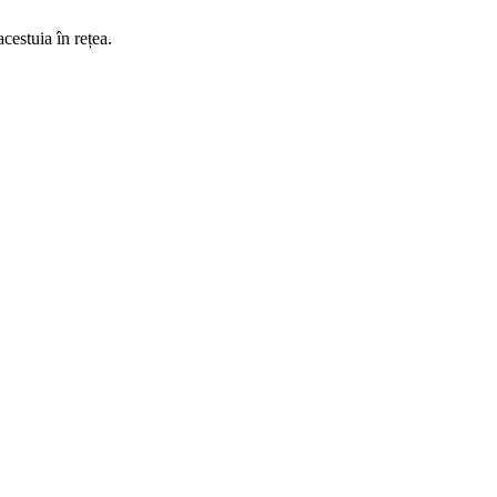
acestuia în rețea.